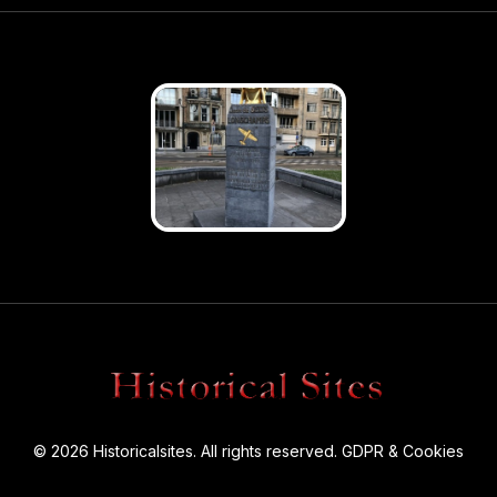
© 2026 Historicalsites. All rights reserved.
GDPR & Cookies