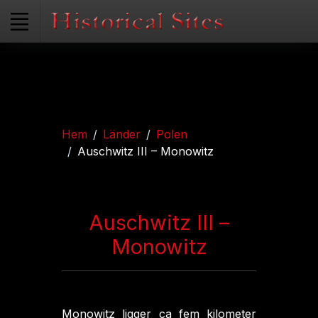
Hem
Länder
Polen
Auschwitz III – Monowitz
Auschwitz III –
Monowitz
Monowitz ligger ca fem kilometer