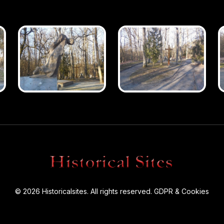
© 2026 Historicalsites. All rights reserved.
GDPR & Cookies