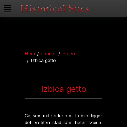
Hem
Länder
Polen
Izbica getto
Izbica getto
Ca sex mil söder om Lublin ligger
det en liten stad som heter Izbica.