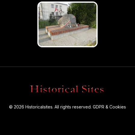
© 2026 Historicalsites. All rights reserved.
GDPR & Cookies