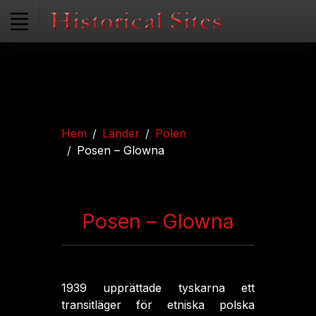
Hem
Länder
Polen
Posen – Glowna
Posen – Glowna
1939 upprättade tyskarna ett
transitläger för etniska polska