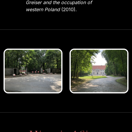
Greiser and the occupation of
western Poland
(2010).