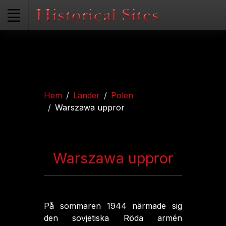
Hem
Länder
Polen
Warszawa uppror
Warszawa uppror
På sommaren 1944 närmade sig
den sovjetiska Röda armén