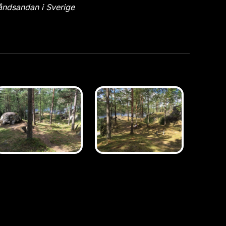
åndsandan i Sverige