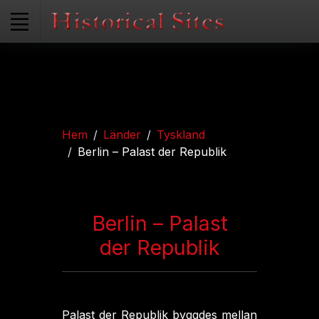
Hem
Länder
Tyskland
Berlin – Palast der Republik
Berlin – Palast
der Republik
Palast der Republik byggdes mellan