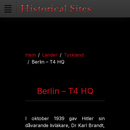
Hem
Länder
Tyskland
Berlin – T4 HQ
Berlin – T4 HQ
I oktober 1939 gav Hitler sin
dåvarande livläkare, Dr Karl Brandt,