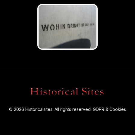
© 2026 Historicalsites. All rights reserved.
GDPR & Cookies