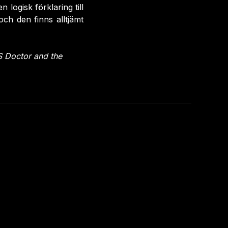
 logisk förklaring till
och den finns alltjämt
 Doctor and the