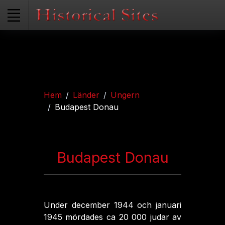
Hem
Länder
Ungern
Budapest Donau
Budapest Donau
Under december 1944 och januari
1945 mördades ca 20 000 judar av