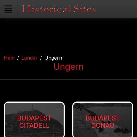
Hem
Länder
Ungern
Ungern
BUDAPEST
BUDAPEST
CITADELL
DONAU